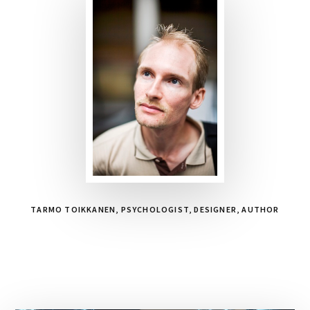
TARMO TOIKKANEN, PSYCHOLOGIST, DESIGNER, AUTHOR