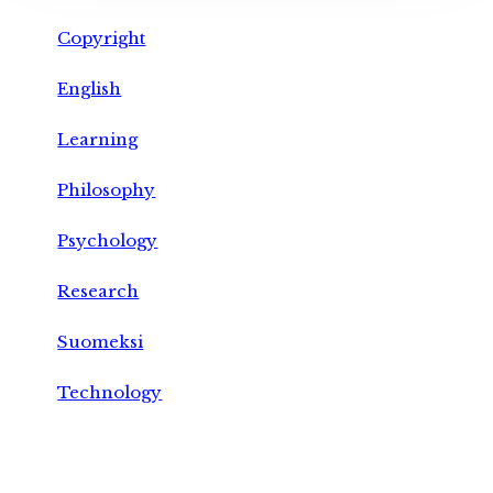
Copyright
English
Learning
Philosophy
Psychology
Research
Suomeksi
Technology