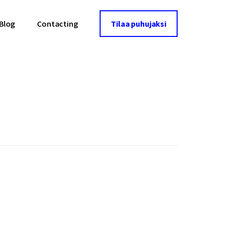
Blog
Contacting
Tilaa puhujaksi