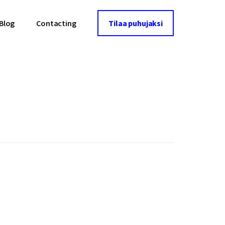
Blog
Contacting
Tilaa puhujaksi