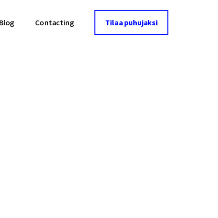
Blog
Contacting
Tilaa puhujaksi