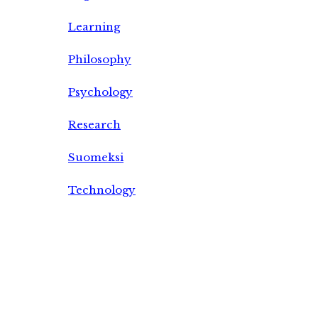
Learning
Philosophy
Psychology
Research
Suomeksi
Technology