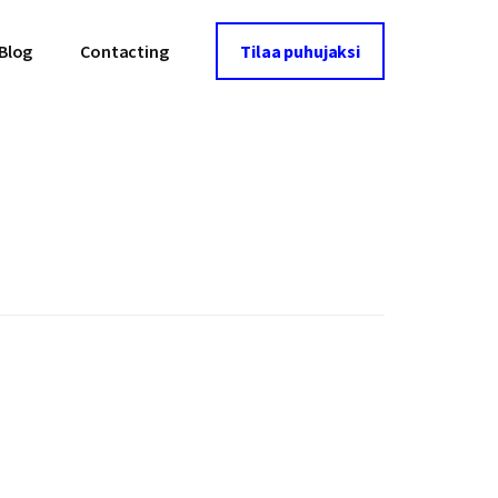
Blog
Contacting
Tilaa puhujaksi