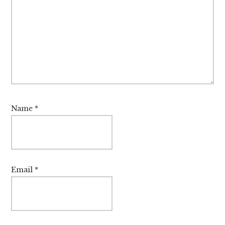
Name
*
Email
*