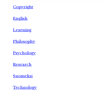
Copyright
English
Learning
Philosophy
Psychology
Research
Suomeksi
Technology