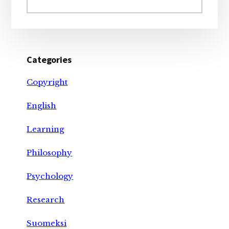
website
Categories
Copyright
English
Learning
Philosophy
Psychology
Research
Suomeksi