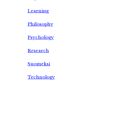
Learning
Philosophy
Psychology
Research
Suomeksi
Technology