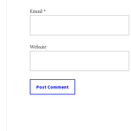
Email
*
Website