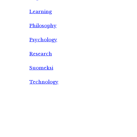
Learning
Philosophy
Psychology
Research
Suomeksi
Technology