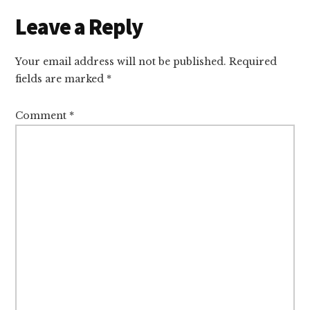
Leave a Reply
Your email address will not be published.
Required
fields are marked
*
Comment
*