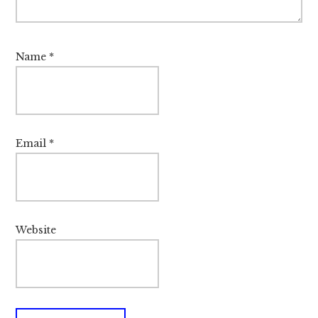
Name
*
Email
*
Website