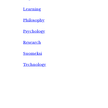
Learning
Philosophy
Psychology
Research
Suomeksi
Technology