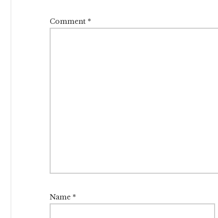
Comment
*
Name
*