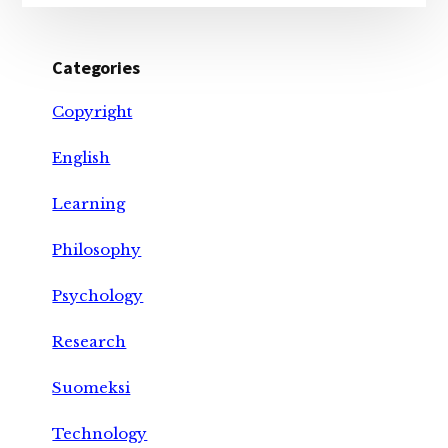
Categories
Copyright
English
Learning
Philosophy
Psychology
Research
Suomeksi
Technology