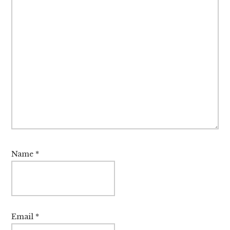
Name
*
Email
*