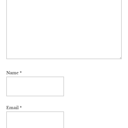
Name
*
Email
*