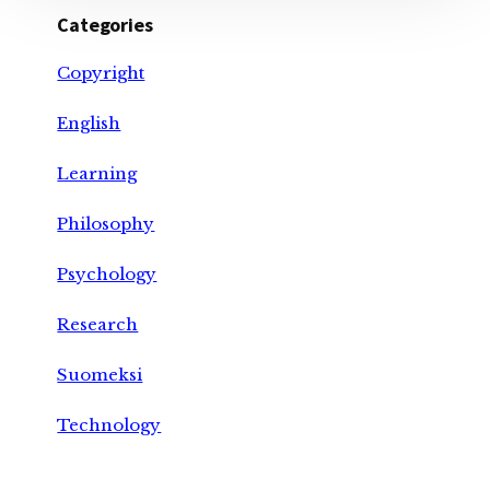
Categories
Copyright
English
Learning
Philosophy
Psychology
Research
Suomeksi
Technology