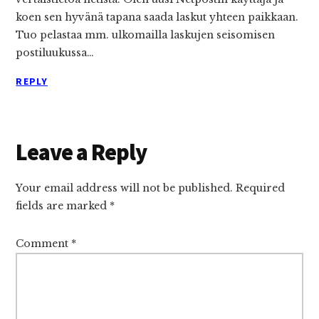
koen sen hyvänä tapana saada laskut yhteen paikkaan.
Tuo pelastaa mm. ulkomailla laskujen seisomisen
postiluukussa…
REPLY
Leave a Reply
Your email address will not be published.
Required
fields are marked
*
Comment
*