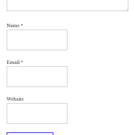
Name
*
Email
*
Website