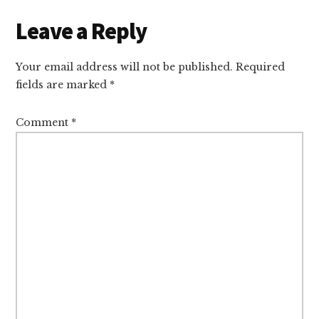
Leave a Reply
Your email address will not be published.
Required
fields are marked
*
Comment
*