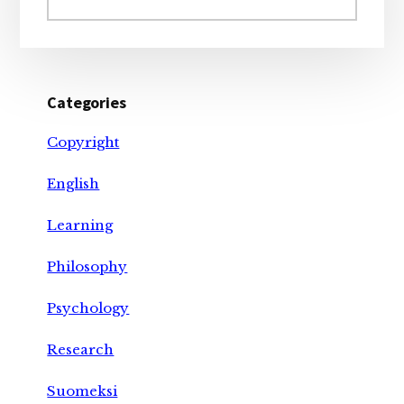
website
Categories
Copyright
English
Learning
Philosophy
Psychology
Research
Suomeksi