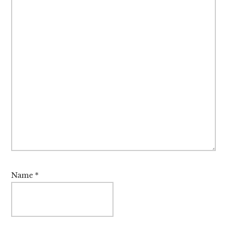
Name
*