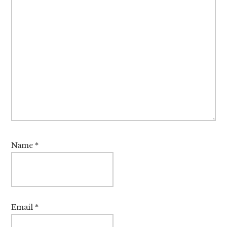
Name
*
Email
*