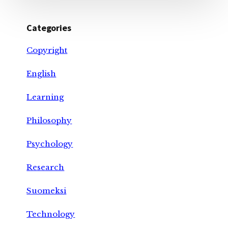
Categories
Copyright
English
Learning
Philosophy
Psychology
Research
Suomeksi
Technology