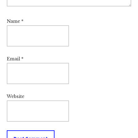
Name
*
Email
*
Website