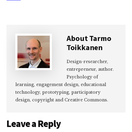
About
Tarmo
Toikkanen
Design-researcher,
entrepreneur, author.
Psychology of
learning, engagement design, educational
technology, prototyping, participatory
design, copyright and Creative Commons.
Reader
Leave a Reply