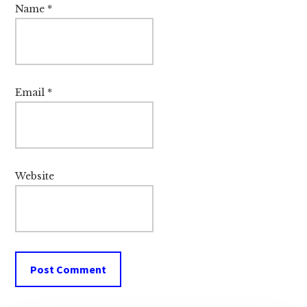
Name
*
Email
*
Website