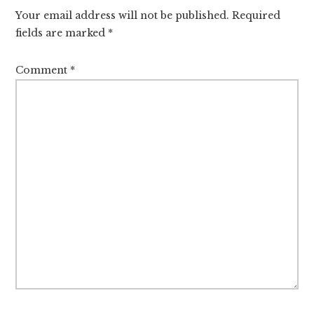
Interactions
Your email address will not be published.
Required
fields are marked
*
Comment
*